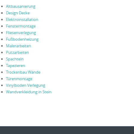
Altbausanierung
Design Decke
Elektroinstallation
Fenstermontage
Fliesenverlegung
Fußbodenheizung
Malerarbeiten
Putzarbeiten
Spachteln
Tapezieren
Trockenbau Wände
Türenmontage
Vinylboden Verlegung
Wandverkleidung in Stein