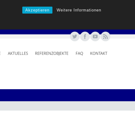
Akzeptieren
Weitere Informationen
E
AKTUELLES
REFERENZOBJEKTE
FAQ
KONTAKT