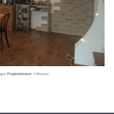
ingen
Projektzeitraum
: 4 Wochen