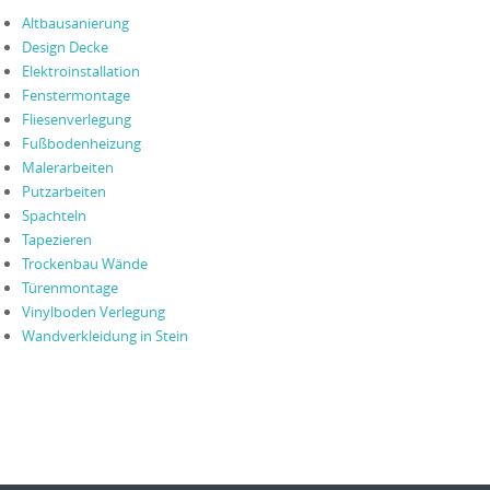
Altbausanierung
Design Decke
Elektroinstallation
Fenstermontage
Fliesenverlegung
Fußbodenheizung
Malerarbeiten
Putzarbeiten
Spachteln
Tapezieren
Trockenbau Wände
Türenmontage
Vinylboden Verlegung
Wandverkleidung in Stein