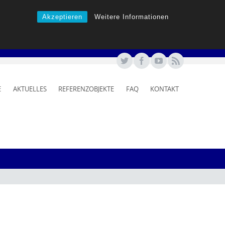
Akzeptieren
Weitere Informationen
E
AKTUELLES
REFERENZOBJEKTE
FAQ
KONTAKT