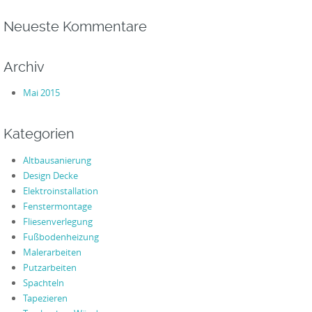
Neueste Kommentare
Archiv
Mai 2015
Kategorien
Altbausanierung
Design Decke
Elektroinstallation
Fenstermontage
Fliesenverlegung
Fußbodenheizung
Malerarbeiten
Putzarbeiten
Spachteln
Tapezieren