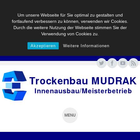
Um unsere Webseite für Sie optimal zu gestalten und
fortlaufend verbessern zu können, verwenden wir Cookies.
Durch die weitere Nutzung der Webseite stimmen Sie der
Verwendung von Cookies zu.
Akzeptieren
Weitere Informationen
MENU
SKIP
TO