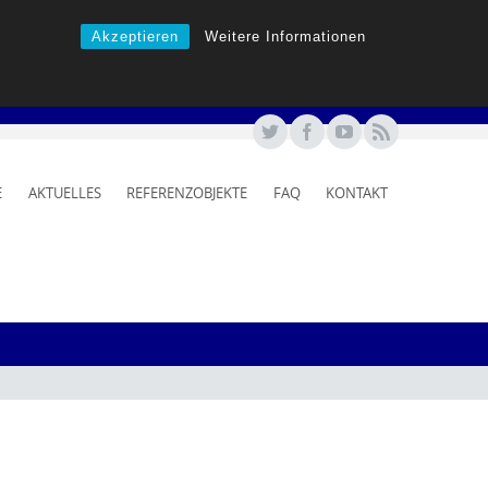
Akzeptieren
Weitere Informationen
E
AKTUELLES
REFERENZOBJEKTE
FAQ
KONTAKT