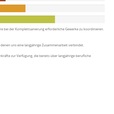
tere bei der Komplettsanierung erforderliche Gewerke zu koordinieren.
 denen uns eine langjährige Zusammenarbeit verbindet.
räfte zur Verfügung, die bereits über langjährige berufliche