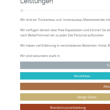
Leistungen
Wir sind ein Trockenbau und Innenausbau Meisterbetrieb mit
Wir verfügen derzeit über freie Kapazitäten und können Sie 
nach Bedarf können wir zu jeder Zeit Personal aufstocken.
Wir haben viel Erfahrung in verschiedenen Bereichen: Hotel, 
Wir sind besonders stark in:
T
Akustikbau
Altb
Design Decke
Brandschutzverkleidung